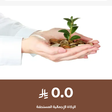
0.0
الزكاة الإجمالية المستحقة